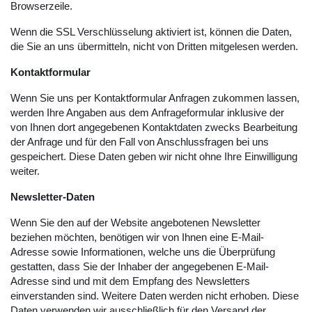
Browserzeile.
Wenn die SSL Verschlüsselung aktiviert ist, können die Daten,
die Sie an uns übermitteln, nicht von Dritten mitgelesen werden.
Kontaktformular
Wenn Sie uns per Kontaktformular Anfragen zukommen lassen,
werden Ihre Angaben aus dem Anfrageformular inklusive der
von Ihnen dort angegebenen Kontaktdaten zwecks Bearbeitung
der Anfrage und für den Fall von Anschlussfragen bei uns
gespeichert. Diese Daten geben wir nicht ohne Ihre Einwilligung
weiter.
Newsletter-Daten
Wenn Sie den auf der Website angebotenen Newsletter
beziehen möchten, benötigen wir von Ihnen eine E-Mail-
Adresse sowie Informationen, welche uns die Überprüfung
gestatten, dass Sie der Inhaber der angegebenen E-Mail-
Adresse sind und mit dem Empfang des Newsletters
einverstanden sind. Weitere Daten werden nicht erhoben. Diese
Daten verwenden wir ausschließlich für den Versand der