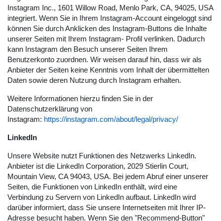
Instagram Inc., 1601 Willow Road, Menlo Park, CA, 94025, USA
integriert. Wenn Sie in Ihrem Instagram-Account eingeloggt sind
können Sie durch Anklicken des Instagram-Buttons die Inhalte
unserer Seiten mit Ihrem Instagram- Profil verlinken. Dadurch
kann Instagram den Besuch unserer Seiten Ihrem
Benutzerkonto zuordnen. Wir weisen darauf hin, dass wir als
Anbieter der Seiten keine Kenntnis vom Inhalt der übermittelten
Daten sowie deren Nutzung durch Instagram erhalten.
Weitere Informationen hierzu finden Sie in der
Datenschutzerklärung von
Instagram:
https://instagram.com/about/legal/privacy/
LinkedIn
Unsere Website nutzt Funktionen des Netzwerks LinkedIn.
Anbieter ist die LinkedIn Corporation, 2029 Stierlin Court,
Mountain View, CA 94043, USA. Bei jedem Abruf einer unserer
Seiten, die Funktionen von LinkedIn enthält, wird eine
Verbindung zu Servern von LinkedIn aufbaut. LinkedIn wird
darüber informiert, dass Sie unsere Internetseiten mit Ihrer IP-
Adresse besucht haben. Wenn Sie den "Recommend-Button"