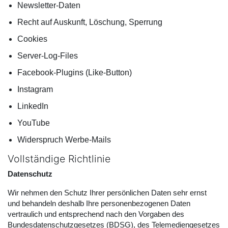
Newsletter-Daten
Recht auf Auskunft, Löschung, Sperrung
Cookies
Server-Log-Files
Facebook-Plugins (Like-Button)
Instagram
LinkedIn
YouTube
Widerspruch Werbe-Mails
Vollständige Richtlinie
Datenschutz
Wir nehmen den Schutz Ihrer persönlichen Daten sehr ernst
und behandeln deshalb Ihre personenbezogenen Daten
vertraulich und entsprechend nach den Vorgaben des
Bundesdatenschutzgesetzes (BDSG), des Telemediengesetzes