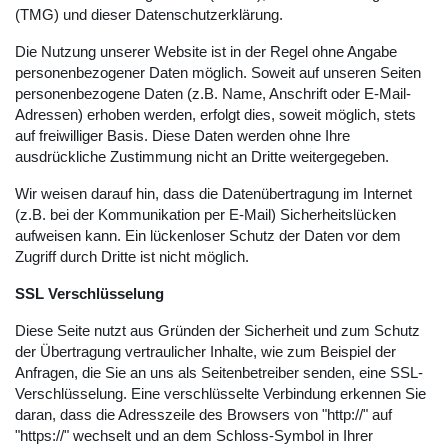
(TMG) und dieser Datenschutzerklärung.
Die Nutzung unserer Website ist in der Regel ohne Angabe
personenbezogener Daten möglich. Soweit auf unseren Seiten
personenbezogene Daten (z.B. Name, Anschrift oder E-Mail-
Adressen) erhoben werden, erfolgt dies, soweit möglich, stets
auf freiwilliger Basis. Diese Daten werden ohne Ihre
ausdrückliche Zustimmung nicht an Dritte weitergegeben.
Wir weisen darauf hin, dass die Datenübertragung im Internet
(z.B. bei der Kommunikation per E-Mail) Sicherheitslücken
aufweisen kann. Ein lückenloser Schutz der Daten vor dem
Zugriff durch Dritte ist nicht möglich.
SSL Verschlüsselung
Diese Seite nutzt aus Gründen der Sicherheit und zum Schutz
der Übertragung vertraulicher Inhalte, wie zum Beispiel der
Anfragen, die Sie an uns als Seitenbetreiber senden, eine SSL-
Verschlüsselung. Eine verschlüsselte Verbindung erkennen Sie
daran, dass die Adresszeile des Browsers von "http://" auf
"https://" wechselt und an dem Schloss-Symbol in Ihrer