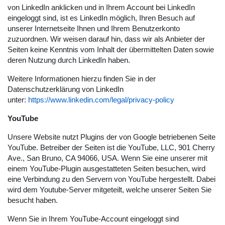
von LinkedIn anklicken und in Ihrem Account bei LinkedIn
eingeloggt sind, ist es LinkedIn möglich, Ihren Besuch auf
unserer Internetseite Ihnen und Ihrem Benutzerkonto
zuzuordnen. Wir weisen darauf hin, dass wir als Anbieter der
Seiten keine Kenntnis vom Inhalt der übermittelten Daten sowie
deren Nutzung durch LinkedIn haben.
Weitere Informationen hierzu finden Sie in der
Datenschutzerklärung von LinkedIn
unter:
https://www.linkedin.com/legal/privacy-policy
YouTube
Unsere Website nutzt Plugins der von Google betriebenen Seite
YouTube. Betreiber der Seiten ist die YouTube, LLC, 901 Cherry
Ave., San Bruno, CA 94066, USA. Wenn Sie eine unserer mit
einem YouTube-Plugin ausgestatteten Seiten besuchen, wird
eine Verbindung zu den Servern von YouTube hergestellt. Dabei
wird dem Youtube-Server mitgeteilt, welche unserer Seiten Sie
besucht haben.
Wenn Sie in Ihrem YouTube-Account eingeloggt sind