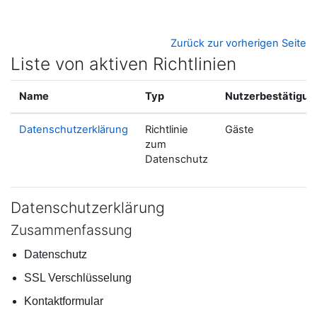
Zum Hauptinhalt
Zurück zur vorherigen Seite
Liste von aktiven Richtlinien
Name
Typ
Nutzerbestätigun
Datenschutzerklärung
Richtlinie
Gäste
zum
Datenschutz
Datenschutzerklärung
Zusammenfassung
Datenschutz
SSL Verschlüsselung
Kontaktformular