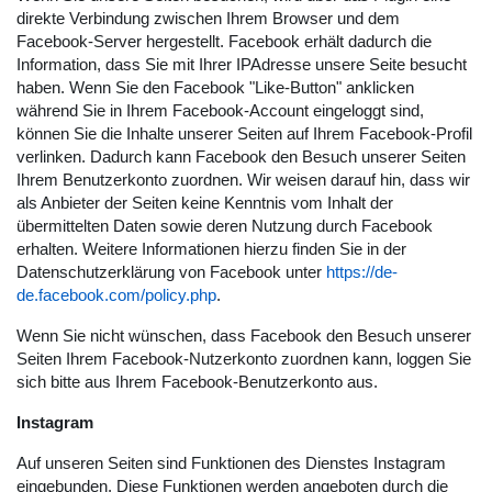
direkte Verbindung zwischen Ihrem Browser und dem
Facebook-Server hergestellt. Facebook erhält dadurch die
Information, dass Sie mit Ihrer IPAdresse unsere Seite besucht
haben. Wenn Sie den Facebook "Like-Button" anklicken
während Sie in Ihrem Facebook-Account eingeloggt sind,
können Sie die Inhalte unserer Seiten auf Ihrem Facebook-Profil
verlinken. Dadurch kann Facebook den Besuch unserer Seiten
Ihrem Benutzerkonto zuordnen. Wir weisen darauf hin, dass wir
als Anbieter der Seiten keine Kenntnis vom Inhalt der
übermittelten Daten sowie deren Nutzung durch Facebook
erhalten. Weitere Informationen hierzu finden Sie in der
Datenschutzerklärung von Facebook unter
https://de-
de.facebook.com/policy.php
.
Wenn Sie nicht wünschen, dass Facebook den Besuch unserer
Seiten Ihrem Facebook-Nutzerkonto zuordnen kann, loggen Sie
sich bitte aus Ihrem Facebook-Benutzerkonto aus.
Instagram
Auf unseren Seiten sind Funktionen des Dienstes Instagram
eingebunden. Diese Funktionen werden angeboten durch die