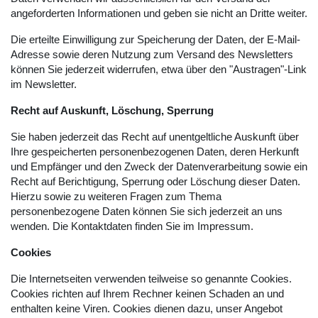
angeforderten Informationen und geben sie nicht an Dritte weiter.
Die erteilte Einwilligung zur Speicherung der Daten, der E-Mail-
Adresse sowie deren Nutzung zum Versand des Newsletters
können Sie jederzeit widerrufen, etwa über den "Austragen"-Link
im Newsletter.
Recht auf Auskunft, Löschung, Sperrung
Sie haben jederzeit das Recht auf unentgeltliche Auskunft über
Ihre gespeicherten personenbezogenen Daten, deren Herkunft
und Empfänger und den Zweck der Datenverarbeitung sowie ein
Recht auf Berichtigung, Sperrung oder Löschung dieser Daten.
Hierzu sowie zu weiteren Fragen zum Thema
personenbezogene Daten können Sie sich jederzeit an uns
wenden. Die Kontaktdaten finden Sie im Impressum.
Cookies
Die Internetseiten verwenden teilweise so genannte Cookies.
Cookies richten auf Ihrem Rechner keinen Schaden an und
enthalten keine Viren. Cookies dienen dazu, unser Angebot