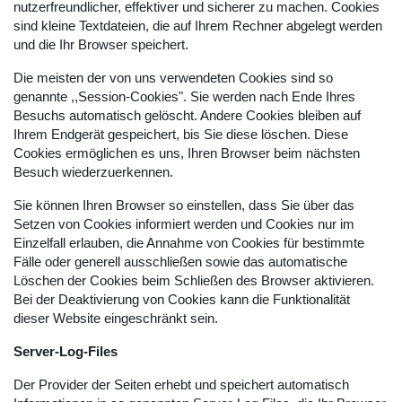
nutzerfreundlicher, effektiver und sicherer zu machen. Cookies
sind kleine Textdateien, die auf Ihrem Rechner abgelegt werden
und die Ihr Browser speichert.
Die meisten der von uns verwendeten Cookies sind so
genannte ,,Session-Cookies". Sie werden nach Ende Ihres
Besuchs automatisch gelöscht. Andere Cookies bleiben auf
Ihrem Endgerät gespeichert, bis Sie diese löschen. Diese
Cookies ermöglichen es uns, Ihren Browser beim nächsten
Besuch wiederzuerkennen.
Sie können Ihren Browser so einstellen, dass Sie über das
Setzen von Cookies informiert werden und Cookies nur im
Einzelfall erlauben, die Annahme von Cookies für bestimmte
Fälle oder generell ausschließen sowie das automatische
Löschen der Cookies beim Schließen des Browser aktivieren.
Bei der Deaktivierung von Cookies kann die Funktionalität
dieser Website eingeschränkt sein.
Server-Log-Files
Der Provider der Seiten erhebt und speichert automatisch